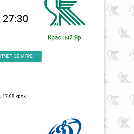
27:30
Красный Яр
ОТЧЁТ ОБ ИГРЕ
. 17.00 крск