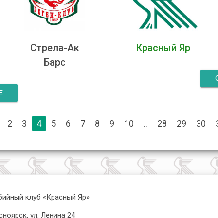
Cтрела-Ак
Красный Яр
Барс
Е
2
3
4
5
6
7
8
9
10
..
28
29
30
бийный клуб «Красный Яр»
асноярск, ул. Ленина 24