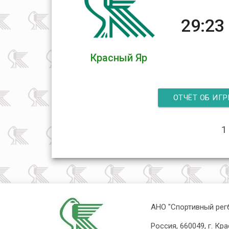
29:23
Красный Яр
ОТЧЁТ ОБ ИГР
1
АНО "Спортивный рег
Россия, 660049, г. Кр