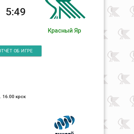
5:49
Красный Яр
ОТЧЁТ ОБ ИГРЕ
. 16.00 крск