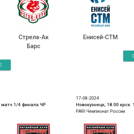
Cтрела-Ак
Енисей-СТМ
Барс
Е
17-08-2024
2 матч 1/4 финала ЧР
Новокузнецк, 18.00 крск.
PARI Чемпионат России