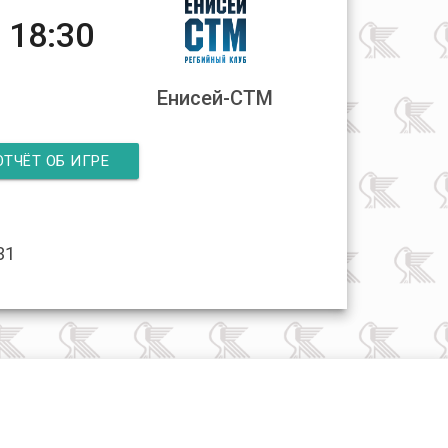
18:30
Енисей-СТМ
ОТЧЁТ ОБ ИГРЕ
31