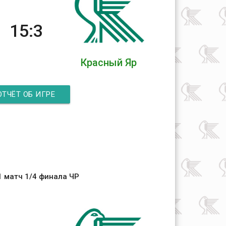
15:3
Красный Яр
ОТЧЁТ ОБ ИГРЕ
 1 матч 1/4 финала ЧР