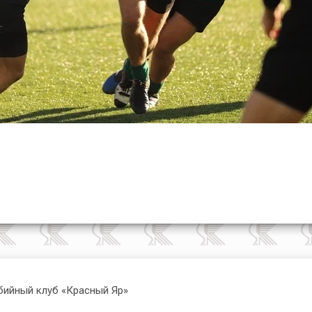
бийный клуб «Красный Яр»