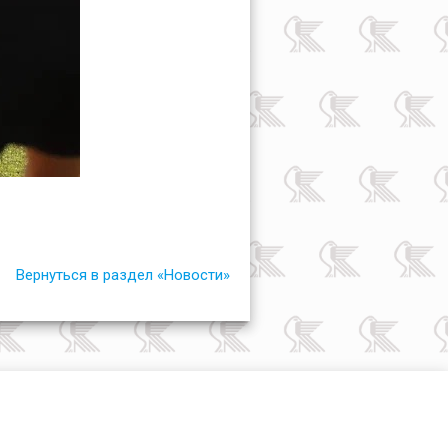
Вернуться в раздел «Новости»