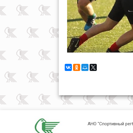
АНО "Спортивный рег