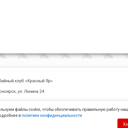
бийный клуб «Красный Яр»
асноярск, ул. Ленина 24
льзуем файлы cookie, чтобы обеспечивать правильную работу наш
u
подробнее в
политике конфиденциальности
Х