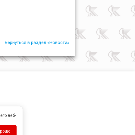
Вернуться в раздел «Новости»
его веб-
орошо