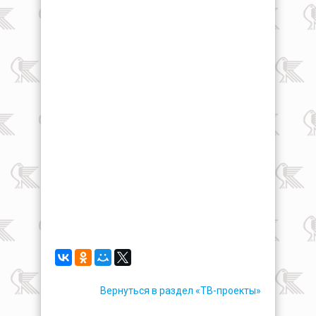
Вернуться в раздел «ТВ-проекты»