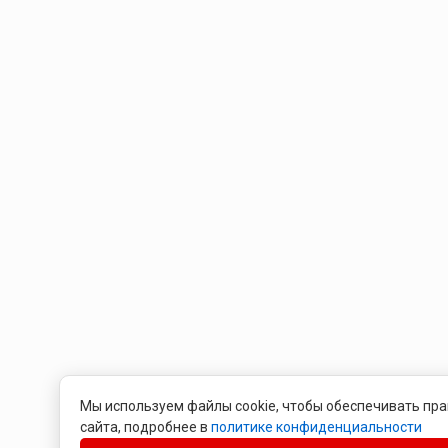
Мы используем файлы cookie, чтобы обеспечивать пра
сайта, подробнее в
политике конфиденциальности