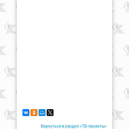
Вернуться в раздел «ТВ-проекты»