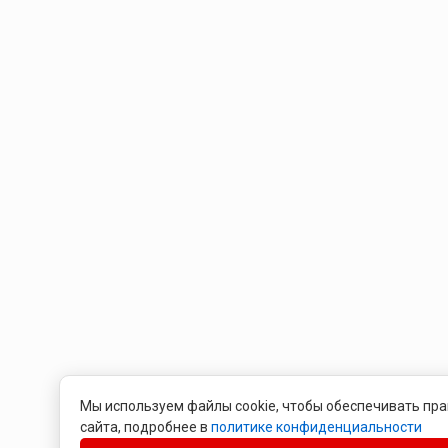
Мы используем файлы cookie, чтобы обеспечивать пра
сайта, подробнее в
политике конфиденциальности