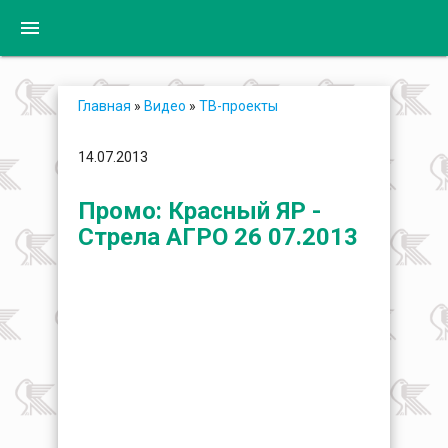
menu
Главная
»
Видео
»
ТВ-проекты
14.07.2013
Промо: Красный ЯР -
Стрела АГРО 26 07.2013